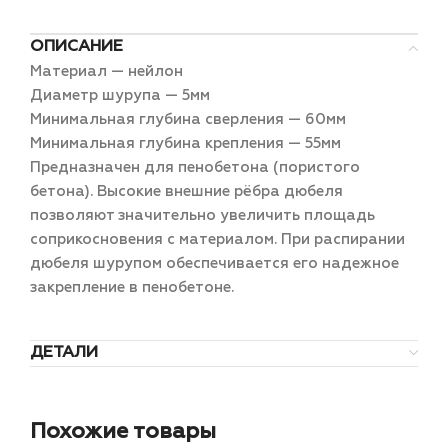
ОПИСАНИЕ
Материал — нейлон
Диаметр шурупа — 5мм
Минимальная глубина сверления — 60мм
Минимальная глубина крепления — 55мм
Предназначен для пенобетона (пористого
бетона). Высокие внешние рёбра дюбеля
позволяют значительно увеличить площадь
соприкосновения с материалом. При распирании
дюбеля шурупом обеспечивается его надежное
закрепление в пенобетоне.
ДЕТАЛИ
Похожие товары