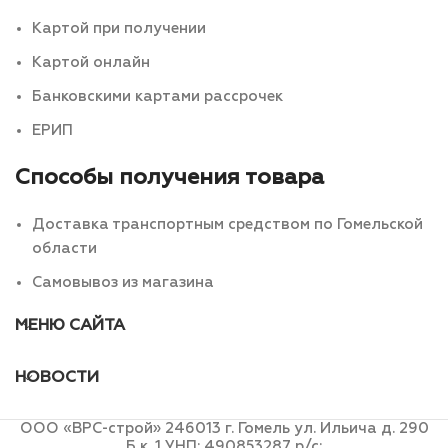
Картой при получении
Картой онлайн
Банковскими картами рассрочек
ЕРИП
Способы получения товара
Доставка транспортным средством по Гомельской
области
Самовывоз из магазина
МЕНЮ САЙТА
НОВОСТИ
ООО «ВРС-строй» 246013 г. Гомель ул. Ильича д. 290
Б к. 1 УНП: 490853287 р/с: