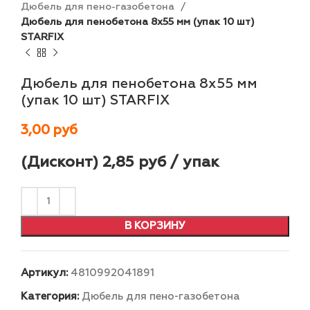
Дюбель для пено-газобетона
Дюбель для пенобетона 8х55 мм (упак 10 шт)
STARFIX
Дюбель для пенобетона 8х55 мм
(упак 10 шт) STARFIX
3,00
руб
(Дисконт) 2,85 руб / упак
В КОРЗИНУ
Артикул:
4810992041891
Категория:
Дюбель для пено-газобетона