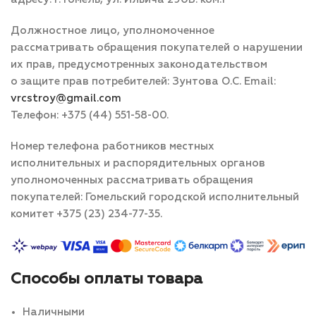
Должностное лицо, уполномоченное
рассматривать обращения покупателей о нарушении
их прав, предусмотренных законодательством
о защите прав потребителей: Зунтова О.С. Email:
vrcstroy@gmail.com
Телефон: +375 (44) 551-58-00.
Номер телефона работников местных
исполнительных и распорядительных органов
уполномоченных рассматривать обращения
покупателей: Гомельский городской исполнительный
комитет +375 (23) 234-77-35.
Способы оплаты товара
Наличными