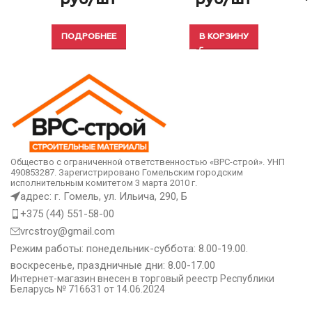
руб/шт
руб/шт
ПОДРОБНЕЕ
В КОРЗИНУ
Общество с ограниченной ответственностью «ВРС-строй». УНП
490853287. Зарегистрировано Гомельским городским
исполнительным комитетом 3 марта 2010 г.
адрес: г. Гомель, ул. Ильича, 290, Б
+375 (44) 551-58-00
vrcstroy@gmail.com
Режим работы: понедельник-суббота: 8.00-19.00.
воскресенье, праздничные дни: 8.00-17.00
Интернет-магазин внесен в торговый реестр Республики
Беларусь № 716631 от 14.06.2024