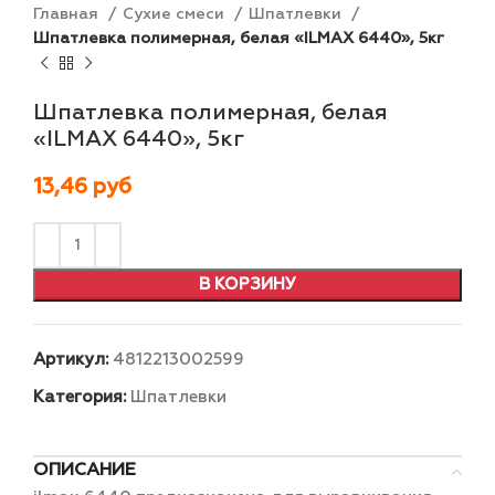
Главная
Сухие смеси
Шпатлевки
Шпатлевка полимерная, белая «ILMAX 6440», 5кг
Шпатлевка полимерная, белая
«ILMAX 6440», 5кг
13,46
руб
В КОРЗИНУ
Артикул:
4812213002599
Категория:
Шпатлевки
ОПИСАНИЕ