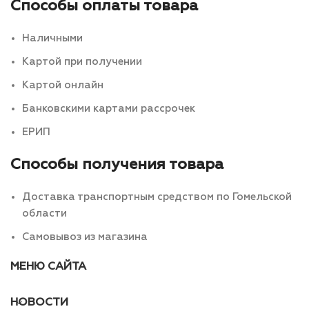
Способы оплаты товара
Наличными
Картой при получении
Картой онлайн
Банковскими картами рассрочек
ЕРИП
Способы получения товара
Доставка транспортным средством по Гомельской
области
Самовывоз из магазина
МЕНЮ САЙТА
НОВОСТИ