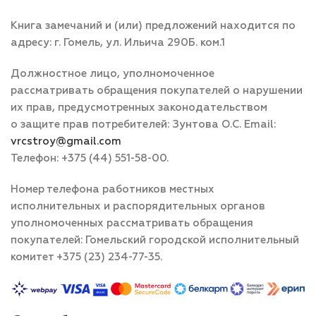
Книга замечаний и (или) предложений находится по
адресу: г. Гомель, ул. Ильича 290Б. ком.1
Должностное лицо, уполномоченное
рассматривать обращения покупателей о нарушении
их прав, предусмотренных законодательством
о защите прав потребителей: Зунтова О.С. Email:
vrcstroy@gmail.com
Телефон: +375 (44) 551-58-00.
Номер телефона работников местных
исполнительных и распорядительных органов
уполномоченных рассматривать обращения
покупателей: Гомельский городской исполнительный
комитет +375 (23) 234-77-35.